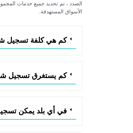
الصدد ، تم تحديد جميع خدمات المجم
الأسواق المستهدفة.
كم هي كلفة تسجيل ش
كم يستغرق تسجيل شر
في أي بلد يمكن تسجيل 