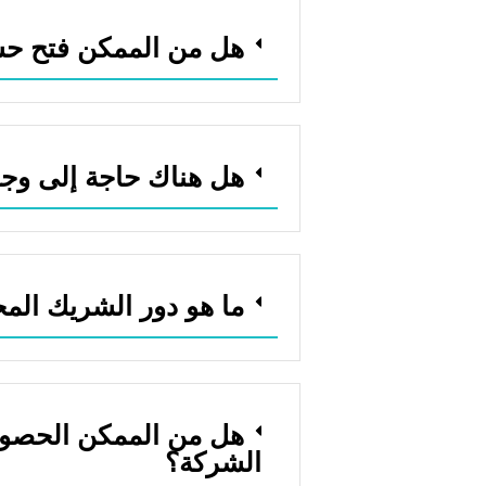
هل من الممكن فتح ح
هل هناك حاجة إلى وجو
ما هو دور الشريك الم
هل من الممكن الحصول 
الشركة؟