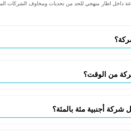
وعة داخل اطار منهجي للحد من تحديات ومخاوف الشركات الم
ركة؟
كة من الوقت؟
شركة أجنبية مئة بالمئة؟