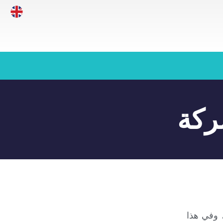
ركة
 وفي هذا