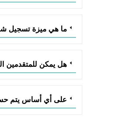
ما هي ميزة تسجيل شر
هل يمكن للمتقدمين ا
على أي أساس يتم حس