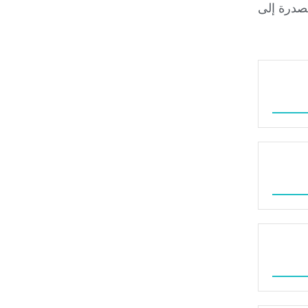
صدرة إلى