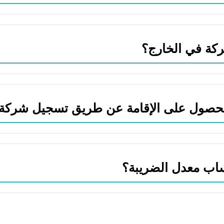
كة في الخارج؟
لحصول على الإقامة عن طريق تسجيل شركة
اب معدل الضريبة؟