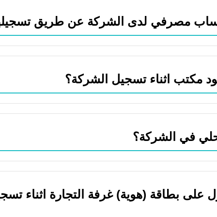
ساب مصرفي لدى الشركة عن طريق تسجيله
د مكتب اثناء تسجيل الشركة؟
حلي في الشركة؟
على بطاقة (هوية) غرفة التجارة اثناء تسج