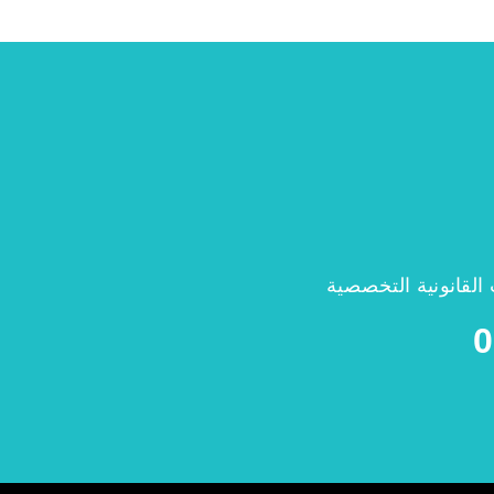
القانونية التخصصية
0