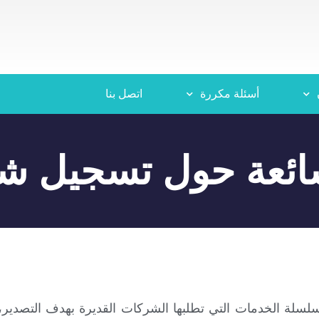
أسئلة مكررة
اتصل بنا
شائعة حول تسجيل ش
لسلة الخدمات التي تطلبها الشركات القديرة بهدف التصدير،