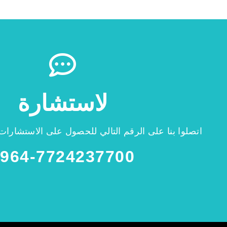
لاستشارة
اتصلوا بنا على الرقم التالي للحصول على الاستشارات 
964-7724237700